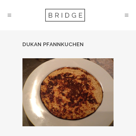
DUKAN PFANNKUCHEN