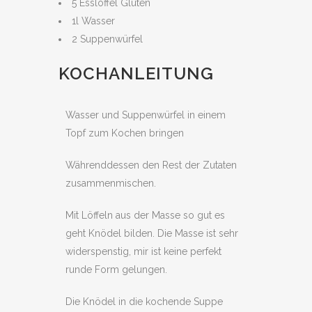
5 Esslöffel Gluten
1l Wasser
2 Suppenwürfel
KOCHANLEITUNG
Wasser und Suppenwürfel in einem
Topf zum Kochen bringen
Währenddessen den Rest der Zutaten
zusammenmischen.
Mit Löffeln aus der Masse so gut es
geht Knödel bilden. Die Masse ist sehr
widerspenstig, mir ist keine perfekt
runde Form gelungen.
Die Knödel in die kochende Suppe