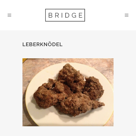
LEBERKNÖDEL