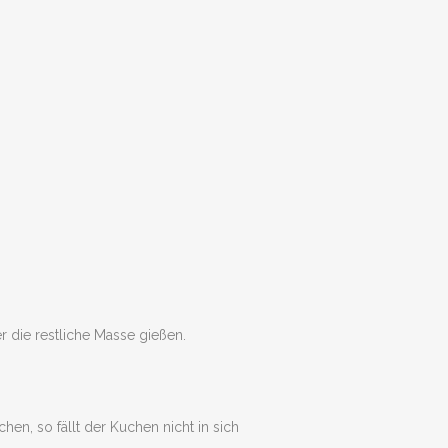
r die restliche Masse gießen.
n, so fällt der Kuchen nicht in sich