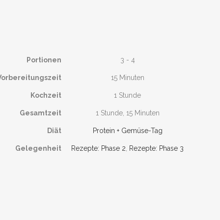
Portionen
3 - 4
Vorbereitungszeit
15 Minuten
Kochzeit
1 Stunde
Gesamtzeit
1 Stunde, 15 Minuten
Diät
Protein + Gemüse-Tag
Gelegenheit
Rezepte: Phase 2
,
Rezepte: Phase 3