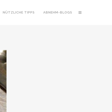
NÜTZLICHE TIPPS
ABNEHM-BLOGS