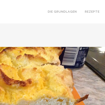
DIE GRUNDLAGEN
REZEPTE