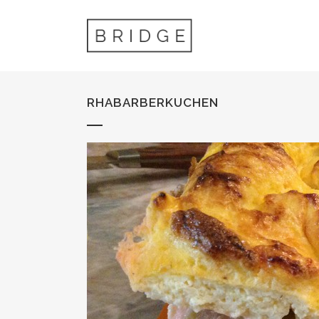
RHABARBERKUCHEN