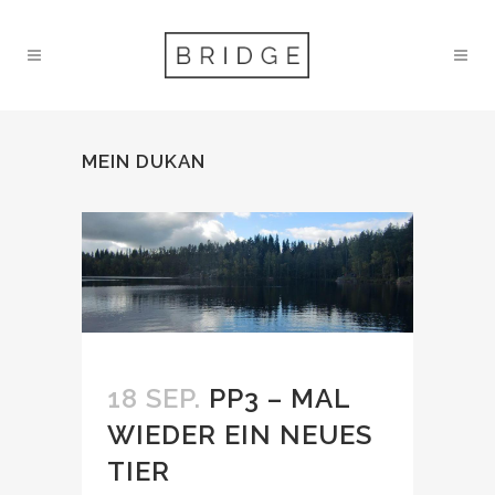
MEIN DUKAN
18 SEP.
PP3 – MAL
WIEDER EIN NEUES
TIER