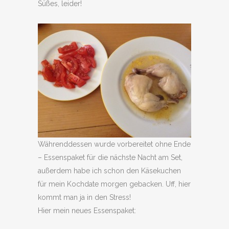
Süßes, leider!
Währenddessen wurde vorbereitet ohne Ende
– Essenspaket für die nächste Nacht am Set,
außerdem habe ich schon den Käsekuchen
für mein Kochdate morgen gebacken. Uff, hier
kommt man ja in den Stress!
Hier mein neues Essenspaket: