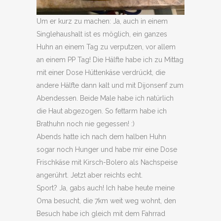
Um er kurz zu machen: Ja, auch in einem
Singlehaushalt ist es möglich, ein ganzes
Huhn an einem Tag zu verputzen, vor allem
an einem PP Tag! Die Hälfte habe ich zu Mittag
mit einer Dose Hüttenkäse verdrückt, die
andere Hälfte dann kalt und mit Dijonsenf zum
Abendessen. Beide Male habe ich natürlich
die Haut abgezogen. So fettarm habe ich
Brathuhn noch nie gegessen! :)
Abends hatte ich nach dem halben Huhn
sogar noch Hunger und habe mir eine Dose
Frischkäse mit Kirsch-Bolero als Nachspeise
angerührt. Jetzt aber reichts echt.
Sport? Ja, gabs auch! Ich habe heute meine
Oma besucht, die 7km weit weg wohnt, den
Besuch habe ich gleich mit dem Fahrrad