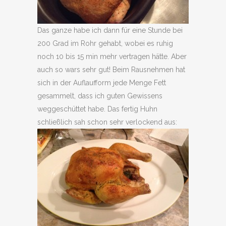
Das ganze habe ich dann für eine Stunde bei
200 Grad im Rohr gehabt, wobei es ruhig
noch 10 bis 15 min mehr vertragen hätte. Aber
auch so wars sehr gut! Beim Rausnehmen hat
sich in der Auflaufform jede Menge Fett
gesammelt, dass ich guten Gewissens
weggeschüttet habe. Das fertig Huhn
schließlich sah schon sehr verlockend aus: