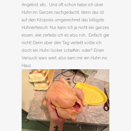
Angebot, etc… Und oft schon habe ich über
Huhn im Ganzen nachgedacht, denn das ist
auf den Kilopreis umgerechnet das billigste
Hühnerfleisch. Nur kann ich ja nicht ein ganzes
essen, wie zerteile ich es also roh… Einfach gar
nicht! Denn über den Tag verteilt sollte ich
doch ein Huhn locker schaffen, oder? Einen
Versuch wars wert, also kam mir ein Huhn ins
Haus.