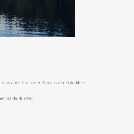
 man auch Brot oder Brei aus der Haferkleie
n ist da drunter)