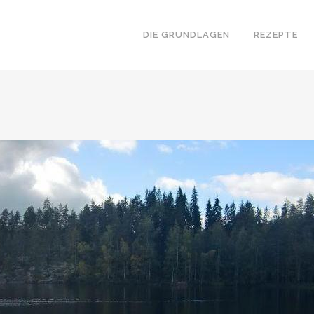
DIE GRUNDLAGEN
REZEPTE