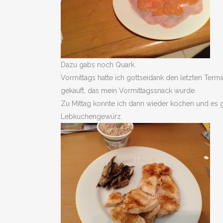
Dazu gabs noch Quark.
Vormittags hatte ich gottseidank den letzten Ter
gekauft, das mein Vormittagssnack wurde.
Zu Mittag konnte ich dann wieder kochen und es g
Lebkuchengewürz.