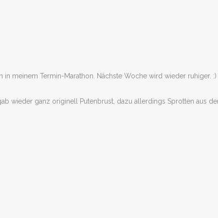
min in meinem Termin-Marathon. Nächste Woche wird wieder ruhiger. :)
ab wieder ganz originell Putenbrust, dazu allerdings Sprotten aus de