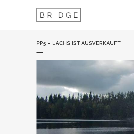
PP5 – LACHS IST AUSVERKAUFT