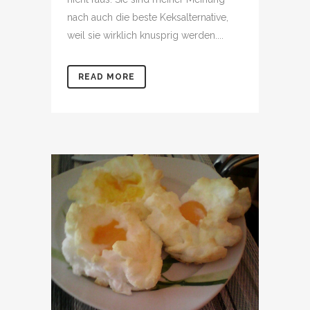
nach auch die beste Keksalternative,
weil sie wirklich knusprig werden....
READ MORE