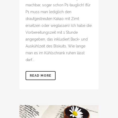
machbar, sogar schon P1-tauglich! (für
P1 muss man lediglich den
draufgestreuten Kakao mit Zimt
ersetzen oder weglassen) Ich habe die
Vorbereitungszeit mit 1 Stunde
angegeben, das inkludiert Back- und
Auskühlzeit des Biskuits. Wie lange
man es im Kühlschrank ruhen lässt
darf...
READ MORE