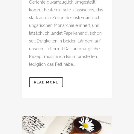
Gerichte dukantauglich umgestellt"
kommt heute ein sehr klassisches, das
stark an die Zeiten der österreichisch-
ungarischen Monarchie erinnert, und
tatsächlich landet Paprikahendl schon
seit Ewigkeiten in beiden Ländern auf
unseren Tellern. :) Das ursprüngliche
Rezept musste ich kaum umstellen,
lediglich das Fett habe...
READ MORE