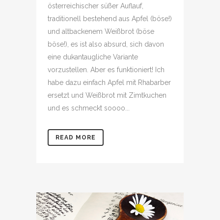
österreichischer süßer Auflauf,
traditionell bestehend aus Apfel (böse!)
und altbackenem Weißbrot (böse
böse!), es ist also absurd, sich davon
eine dukantaugliche Variante
vorzustellen. Aber es funktioniert! Ich
habe dazu einfach Apfel mit Rhabarber
ersetzt und Weißbrot mit Zimtkuchen
und es schmeckt soooo...
READ MORE