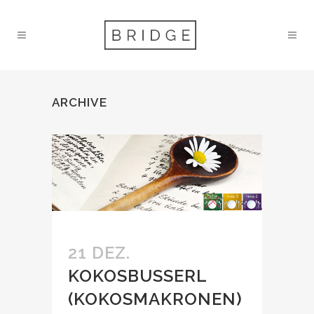
ARCHIVE
21 DEZ.
KOKOSBUSSERL
(KOKOSMAKRONEN)