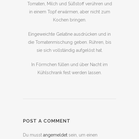
Tomaten, Milch und Süßstoff verühren und
in einem Topf erwärmen, aber nicht zum
Kochen bringen.
Eingeweichte Gelatine ausdrücken und in
die Tomatenmischung geben. Rühren, bis
sie sich vollständig aufgelöst hat.
In Förmchen füllen und über Nacht im
Kühlschrank fest werden lassen.
POST A COMMENT
Du musst
angemeldet
sein, um einen