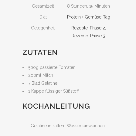
Gesamtzeit
8 Stunden, 15 Minuten
Diät
Protein + Gemüse-Tag
Gelegenheit
Rezepte: Phase 2
,
Rezepte: Phase 3
ZUTATEN
500g passierte Tomaten
200ml Milch
7 Blatt Gelatine
1 Kappe flüssiger Süßstoff
KOCHANLEITUNG
Gelatine in kaltem Wasser einweichen.