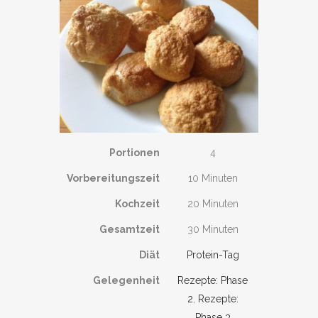
Portionen
4
Vorbereitungszeit
10 Minuten
Kochzeit
20 Minuten
Gesamtzeit
30 Minuten
Diät
Protein-Tag
Gelegenheit
Rezepte: Phase
2
,
Rezepte:
Phase 3