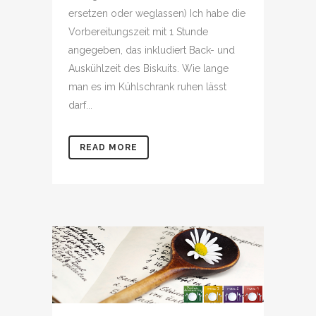
ersetzen oder weglassen) Ich habe die
Vorbereitungszeit mit 1 Stunde
angegeben, das inkludiert Back- und
Auskühlzeit des Biskuits. Wie lange
man es im Kühlschrank ruhen lässt
darf...
READ MORE