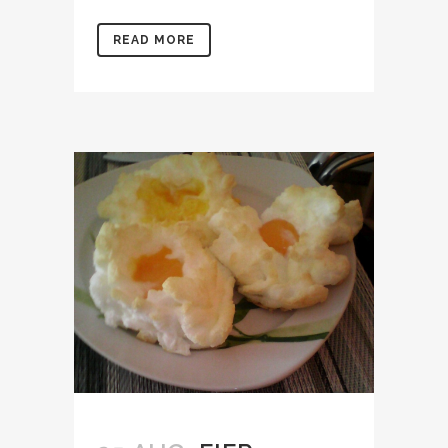
READ MORE