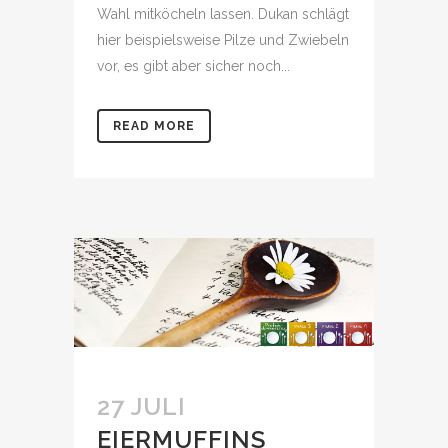
Wahl mitköcheln lassen. Dukan schlägt
hier beispielsweise Pilze und Zwiebeln
vor, es gibt aber sicher noch...
READ MORE
27 JULI
EIERMUFFINS