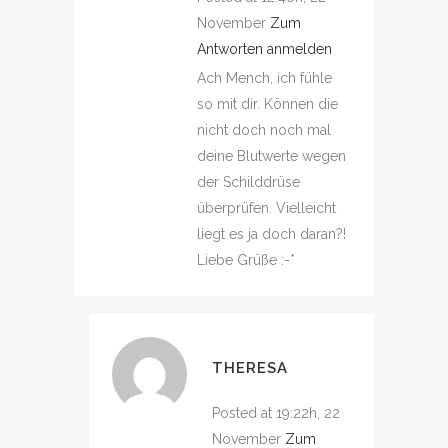
November
Zum
Antworten anmelden
Ach Mench, ich fühle
so mit dir. Können die
nicht doch noch mal
deine Blutwerte wegen
der Schilddrüse
überprüfen. Vielleicht
liegt es ja doch daran?!
Liebe Grüße :-*
THERESA
Posted at 19:22h, 22
November
Zum