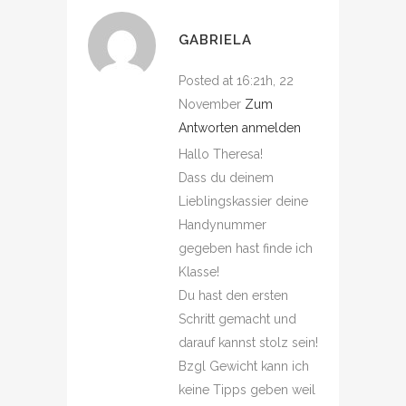
GABRIELA
Posted at 16:21h, 22
November
Zum
Antworten anmelden
Hallo Theresa!
Dass du deinem
Lieblingskassier deine
Handynummer
gegeben hast finde ich
Klasse!
Du hast den ersten
Schritt gemacht und
darauf kannst stolz sein!
Bzgl Gewicht kann ich
keine Tipps geben weil