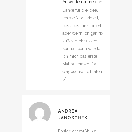
Antworten anmelden
Danke für die Idee.
Ich weiß prinzipiell,
dass das funktioniert,
aber wenn ich gar nix
süßes mehr essen
könnte, dann würde
ich mich das erste
Mal bei dieser Diät
eingeschränkt fühlen.
:/
ANDREA
JANOSCHEK
Posted at 12:46h, 22