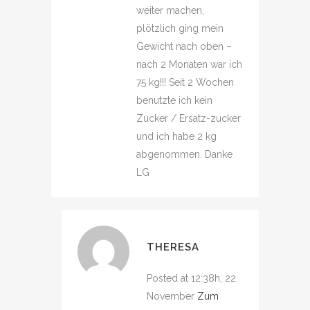
weiter machen,
plötzlich ging mein
Gewicht nach oben –
nach 2 Monaten war ich
75 kg!!! Seit 2 Wochen
benutzte ich kein
Zucker / Ersatz-zucker
und ich habe 2 kg
abgenommen. Danke
LG
THERESA
Posted at 12:38h, 22
November
Zum