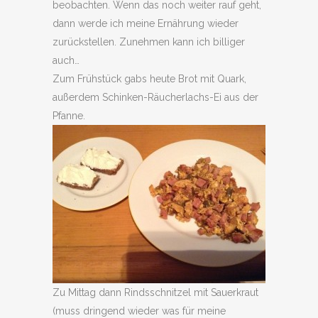
beobachten. Wenn das noch weiter rauf geht,
dann werde ich meine Ernährung wieder
zurückstellen. Zunehmen kann ich billiger
auch…
Zum Frühstück gabs heute Brot mit Quark,
außerdem Schinken-Räucherlachs-Ei aus der
Pfanne.
Zu Mittag dann Rindsschnitzel mit Sauerkraut
(muss dringend wieder was für meine