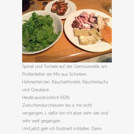
Spinat und Tomate auf der Gemüseseite, am
Proteinteller ein Mix aus Schinken,
Hühnerherzen, Räucherforelle, Räucherlachs
und Graukäse.
Heute ausdrücklich KEIN
Zwischendurchessen (es is mir echt
vergangen…), dafür bin ich aber sehr viel und
sehr weit gegangen.
Und jetzt geh ich frustriert schlafen. Denn