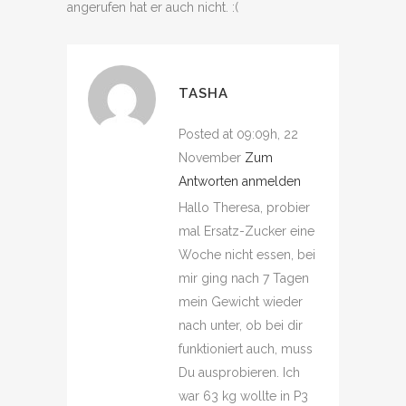
angerufen hat er auch nicht. :(
TASHA
Posted at 09:09h, 22
November
Zum
Antworten anmelden
Hallo Theresa, probier
mal Ersatz-Zucker eine
Woche nicht essen, bei
mir ging nach 7 Tagen
mein Gewicht wieder
nach unter, ob bei dir
funktioniert auch, muss
Du ausprobieren. Ich
war 63 kg wollte in P3