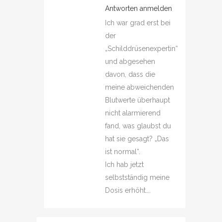
Antworten anmelden
Ich war grad erst bei
der
„Schilddrüsenexpertin“
und abgesehen
davon, dass die
meine abweichenden
Blutwerte überhaupt
nicht alarmierend
fand, was glaubst du
hat sie gesagt? „Das
ist normal“.
Ich hab jetzt
selbstständig meine
Dosis erhöht….