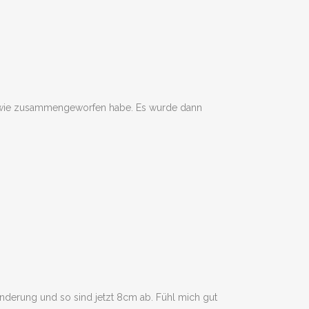
endwie zusammengeworfen habe. Es wurde dann
änderung und so sind jetzt 8cm ab. Fühl mich gut