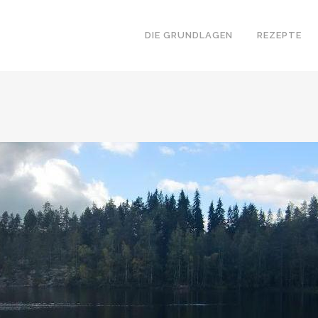
DIE GRUNDLAGEN
REZEPTE