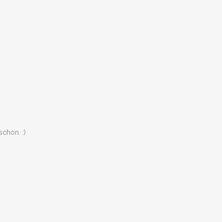
schon. :)