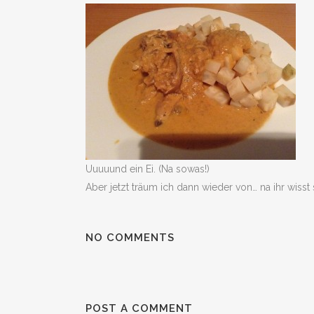
Uuuuund ein Ei. (Na sowas!)
Aber jetzt träum ich dann wieder von… na ihr wisst 
NO COMMENTS
POST A COMMENT