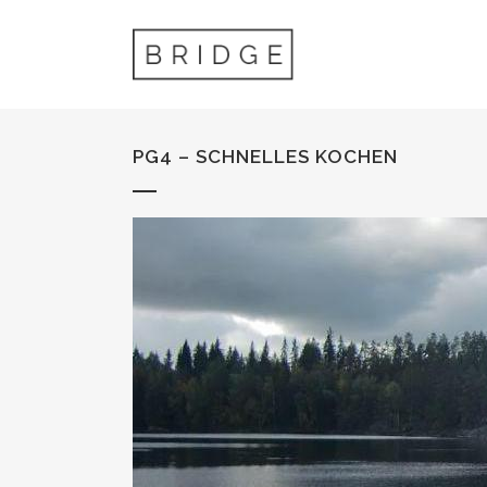
PG4 – SCHNELLES KOCHEN