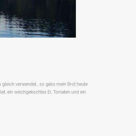
n gleich verwendet… so gabs mein Brot heute
let, ein weichgekochtes Ei, Tomaten und ein