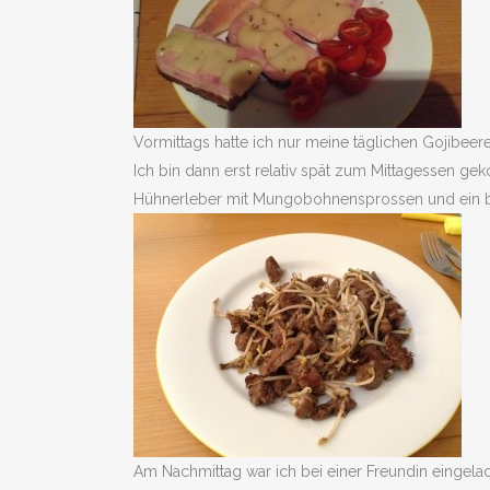
Vormittags hatte ich nur meine täglichen Gojibeer
Ich bin dann erst relativ spät zum Mittagessen 
Hühnerleber mit Mungobohnensprossen und ein bis
Am Nachmittag war ich bei einer Freundin eingelad