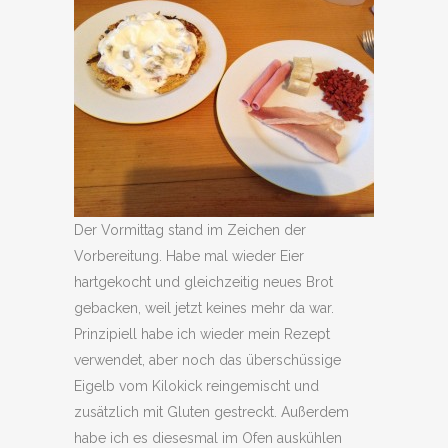
Der Vormittag stand im Zeichen der
Vorbereitung. Habe mal wieder Eier
hartgekocht und gleichzeitig neues Brot
gebacken, weil jetzt keines mehr da war.
Prinzipiell habe ich wieder mein Rezept
verwendet, aber noch das überschüssige
Eigelb vom Kilokick reingemischt und
zusätzlich mit Gluten gestreckt. Außerdem
habe ich es diesesmal im Ofen auskühlen