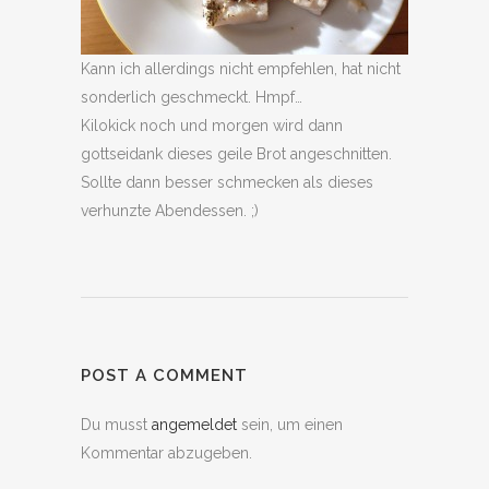
Kann ich allerdings nicht empfehlen, hat nicht
sonderlich geschmeckt. Hmpf…
Kilokick noch und morgen wird dann
gottseidank dieses geile Brot angeschnitten.
Sollte dann besser schmecken als dieses
verhunzte Abendessen. ;)
POST A COMMENT
Du musst
angemeldet
sein, um einen
Kommentar abzugeben.