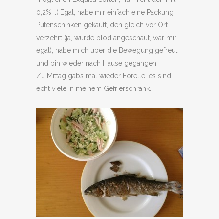
0,2%. :( Egal, habe mir einfach eine Packung
Putenschinken gekauft, den gleich vor Ort
verzehrt (ja, wurde blöd angeschaut, war mir
egal), habe mich über die Bewegung gefreut
und bin wieder nach Hause gegangen.
Zu Mittag gabs mal wieder Forelle, es sind
echt viele in meinem Gefrierschrank.