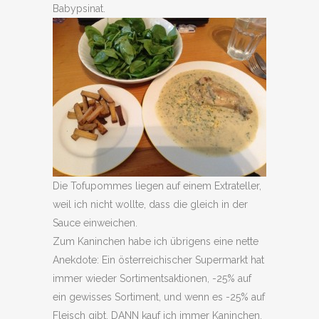
Babypsinat.
Die Tofupommes liegen auf einem Extrateller,
weil ich nicht wollte, dass die gleich in der
Sauce einweichen.
Zum Kaninchen habe ich übrigens eine nette
Anekdote: Ein österreichischer Supermarkt hat
immer wieder Sortimentsaktionen, -25% auf
ein gewisses Sortiment, und wenn es -25% auf
Fleisch gibt, DANN kauf ich immer Kaninchen.