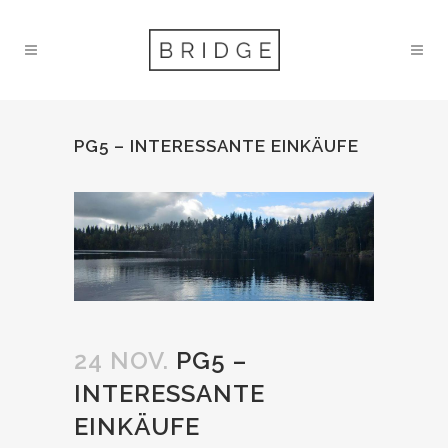
PG5 – INTERESSANTE EINKÄUFE
24 NOV.
PG5 –
INTERESSANTE
EINKÄUFE