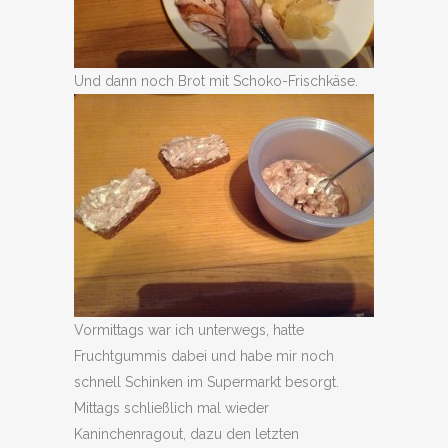
Und dann noch Brot mit Schoko-Frischkäse.
Vormittags war ich unterwegs, hatte
Fruchtgummis dabei und habe mir noch
schnell Schinken im Supermarkt besorgt.
Mittags schließlich mal wieder
Kaninchenragout, dazu den letzten