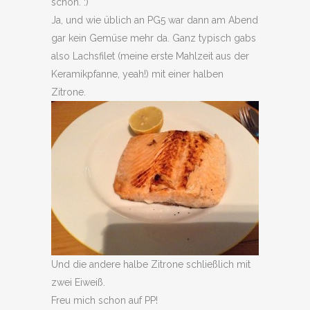
schön. :)
Ja, und wie üblich an PG5 war dann am Abend
gar kein Gemüse mehr da. Ganz typisch gabs
also Lachsfilet (meine erste Mahlzeit aus der
Keramikpfanne, yeah!) mit einer halben
Zitrone.
Und die andere halbe Zitrone schließlich mit
zwei Eiweiß.
Freu mich schon auf PP!