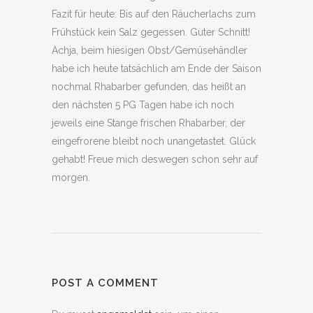
Fazit für heute: Bis auf den Räucherlachs zum
Frühstück kein Salz gegessen. Guter Schnitt!
Achja, beim hiesigen Obst/Gemüsehändler
habe ich heute tatsächlich am Ende der Saison
nochmal Rhabarber gefunden, das heißt an
den nächsten 5 PG Tagen habe ich noch
jeweils eine Stange frischen Rhabarber, der
eingefrorene bleibt noch unangetastet. Glück
gehabt! Freue mich deswegen schon sehr auf
morgen.
POST A COMMENT