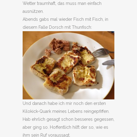
Wetter traumhaft, das muss man einfach
ausnützen.
Abends gabs mal wieder Fisch mit Fisch, in
diesem Falle Dorsch mit Thunfisch:
Und danach habe ich mir noch den ersten
Kilokick-Quark meines Lebens reingepfiffen.
Hab ehrlich gesagt schon besseres gegessen,
aber ging so. Hoffentlich hilft der so, wie es
ihm sein Ruf voraussagt.