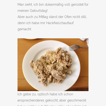
Man sieht, ich bin dukanmäßig voll gerüstet für
meinen Geburtstag!
Aber auch zu Mittag stand der Ofen nicht still,
denn ich habe mir Hackfleischauflauf
gemacht:
Ich gebe zu, optisch habe ich schon
ansprechenderes gekocht, aber geschmeckt