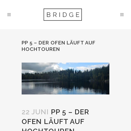
PP 5 – DER OFEN LÄUFT AUF
HOCHTOUREN
22 JUNI
PP 5 – DER
OFEN LÄUFT AUF