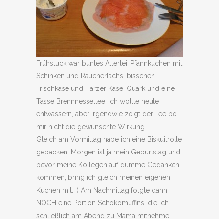
Frühstück war buntes Allerlei: Pfannkuchen mit
Schinken und Räucherlachs, bisschen
Frischkäse und Harzer Käse, Quark und eine
Tasse Brennnesseltee. Ich wollte heute
entwässern, aber irgendwie zeigt der Tee bei
mir nicht die gewünschte Wirkung…
Gleich am Vormittag habe ich eine Biskuitrolle
gebacken. Morgen ist ja mein Geburtstag und
bevor meine Kollegen auf dumme Gedanken
kommen, bring ich gleich meinen eigenen
Kuchen mit. :) Am Nachmittag folgte dann
NOCH eine Portion Schokomuffins, die ich
schließlich am Abend zu Mama mitnehme.