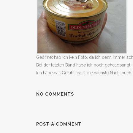
Geöffnet hab ich kein Foto, da ich denn immer sc
Bei der letzten Band habe ich noch geheadbangt, d
Ich habe das Gefühl, dass die nächste Nacht auch 
NO COMMENTS
POST A COMMENT