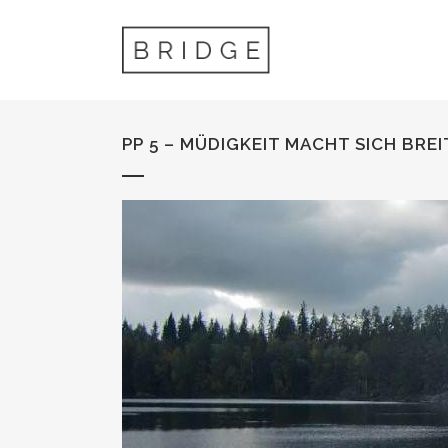
PP 5 – MÜDIGKEIT MACHT SICH BREI