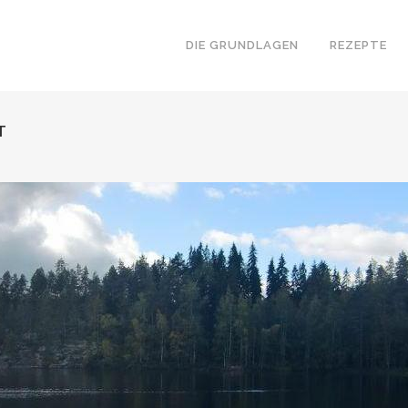
DIE GRUNDLAGEN
REZEPTE
T