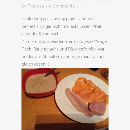
by
Theresa
0 Comments
Heute ging ja nix wie geplant… Und das
bezieht sich gar nicht mal aufs Essen. Aber
alles der Reihe nach!
Zum Frühstück wieder Brei, dazu jede Menge
Fisch, Räucherlachs und Räucherforelle, war
beides am Ablaufen, dann kann mans ja auch
gleich essen. :)