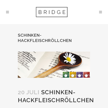
SCHINKEN-
HACKFLEISCHRÖLLCHEN
20 JULI
SCHINKEN-
HACKFLEISCHRÖLLCHEN