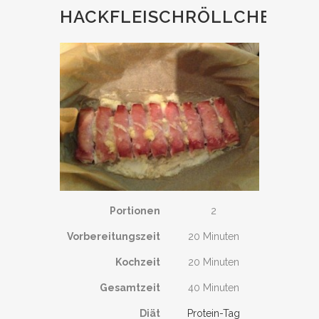
HACKFLEISCHRÖLLCHEN
Portionen
2
Vorbereitungszeit
20 Minuten
Kochzeit
20 Minuten
Gesamtzeit
40 Minuten
Diät
Protein-Tag