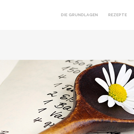
DIE GRUNDLAGEN
REZEPTE