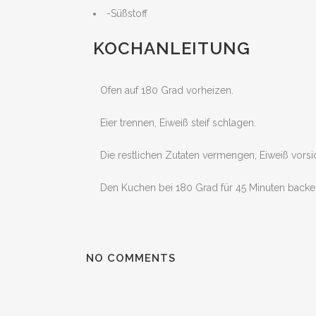
-Süßstoff
KOCHANLEITUNG
Ofen auf 180 Grad vorheizen.
Eier trennen, Eiweiß steif schlagen.
Die restlichen Zutaten vermengen, Eiweiß vorsi
Den Kuchen bei 180 Grad für 45 Minuten backe
NO COMMENTS